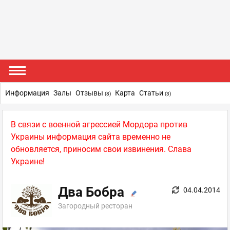
Информация
Залы
Отзывы
Карта
Статьи
(8)
(3)
В связи с военной агрессией Мордора против
Украины информация сайта временно не
обновляется, приносим свои извинения. Слава
Украине!
Два Бобра
04.04.2014
Загородный ресторан