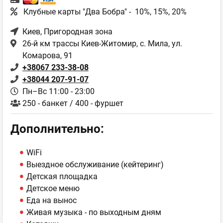
Клубные карты "Два Бобра" - 10%, 15%, 20%
Киев
, Пригородная зона
26-й км трассы Киев-Житомир, с. Мила, ул.
Комарова, 91
+38067 233-38-08
+38044 207-91-07
Пн–Вс 11:00 - 23:00
250 - банкет / 400 - фуршет
Дополнительно:
WiFi
Выездное обслуживание (кейтеринг)
Детская площадка
Детское меню
Еда на вынос
Живая музыка - по выходным дням