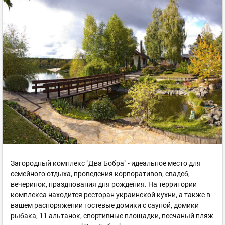
Загородный комплекс "Два Бобра" - идеальное место для
семейного отдыха, проведения корпоративов, свадеб,
вечеринок, празднования дня рождения. На территории
комплекса находится ресторан украинской кухни, а также в
вашем распоряжении гостевые домики с сауной, домики
рыбака, 11 альтанок, спортивные площадки, песчаный пляж