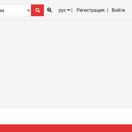
рус
Регистрация
Войти