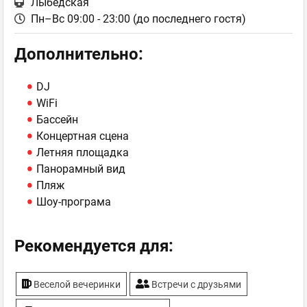
Лыбедская
Пн–Вс 09:00 - 23:00 (до последнего гостя)
Дополнительно:
DJ
WiFi
Бассейн
Концертная сцена
Летняя площадка
Панорамный вид
Пляж
Шоу-програма
Рекомендуется для:
Веселой вечеринки
Встречи с друзьями