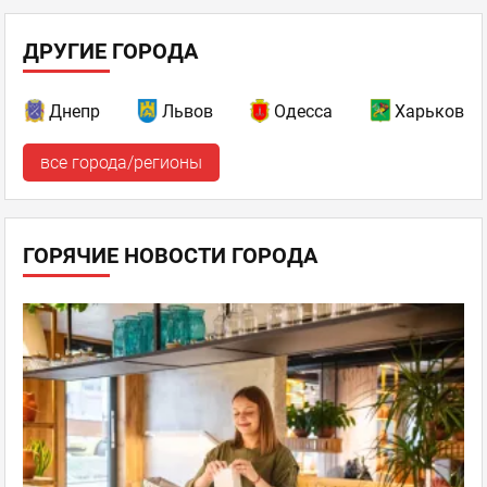
ДРУГИЕ ГОРОДА
Днепр
Львов
Одесса
Харьков
все города/регионы
ГОРЯЧИЕ НОВОСТИ ГОРОДА