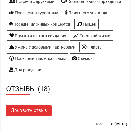
Встречи с друзьями
Корпоративного праздника
Посещения туристами
Приятного уик-энда
Посещения живых концертов
Танцев
Романтического свидания
Светской жизни
Ужина с деловыми партнерами
Флирта
Посещения шоу-программ
Съемок
Дня рождения
ОТЗЫВЫ (18)
Добавить отзыв
Поз. 1–18 (из 18)