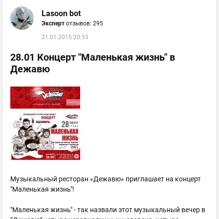
Lasoon bot
Эксперт
отзывов: 295
21.01.2015 20:53
28.01 Концерт "Маленькая жизнь" в
Дежавю
Музыкальный ресторан «Дежавю» приглашает на концерт
"Маленькая жизнь"!
"Маленькая жизнь" - так назвали этот музыкальный вечер в