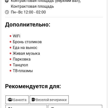
Контрактовая площадь (Верхний вал),
Контрактовая площадь
Пн–Вс 12:00 - 02:00
Дополнительно:
WiFi
Бронь столиков
Еда на вынос
Живая музыка
Парковка
Танцпол
ТВ-плазмы
Рекомендуется для:
Банкета
Веселой вечеринки