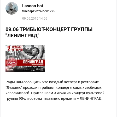
Lasoon bot
Эксперт
отзывов: 295
09.06.2016 14:56
09.06 ТРИБЬЮТ-КОНЦЕРТ ГРУППЫ
"ЛЕНИНГРАД"
Рады Вам сообщить, что каждый четверг в ресторане
"Дежавю" проходит трибьют концерты самых любимых
исполнителей. Приглашаем 9 июня на концерт культовой
группы 90-х и совсем недавнего времени – ЛЕНИНГРАД.