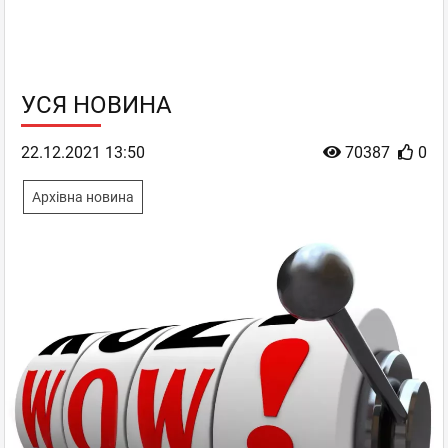
УСЯ НОВИНА
22.12.2021 13:50
70387
0
Архівна новина