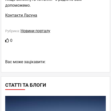
допоможемо.
Контакти Ласуна
Новини порталу
Рубрика:
0
Вас може зацікавити:
СТАТТІ ТА БЛОГИ