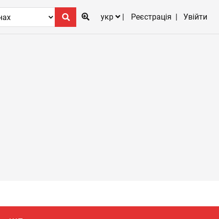
укр
Реєстрація
Увійти