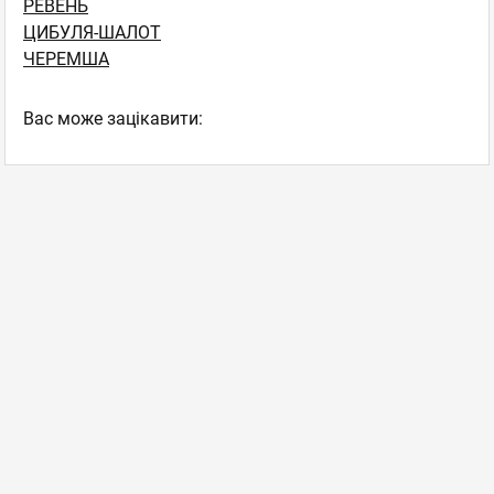
РЕВЕНЬ
ЦИБУЛЯ-ШАЛОТ
ЧЕРЕМША
Вас може зацікавити: