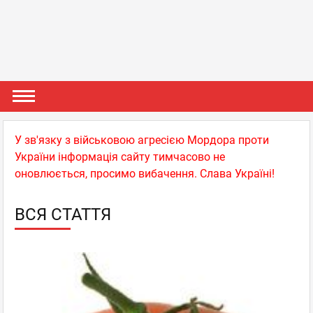
У зв'язку з військовою агресією Мордора проти
України інформація сайту тимчасово не
оновлюється, просимо вибачення. Слава Україні!
ВСЯ СТАТТЯ