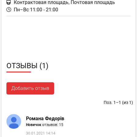
Контрактовая площадь, Почтовая площадь
Пн–Вс 11:00 - 21:00
ОТЗЫВЫ (1)
Добавить отзыв
Поз. 1–1 (из 1)
Романа Федорів
Новичок
отзывов: 15
30.01.2021 14:14