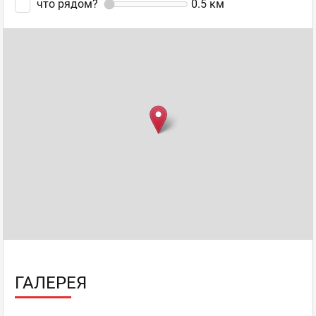
что рядом?
0.5
км
ГАЛЕРЕЯ