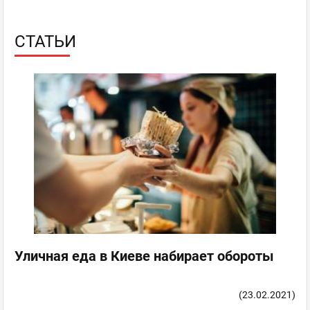
СТАТЬИ
Уличная еда в Киеве набирает обороты
(23.02.2021)