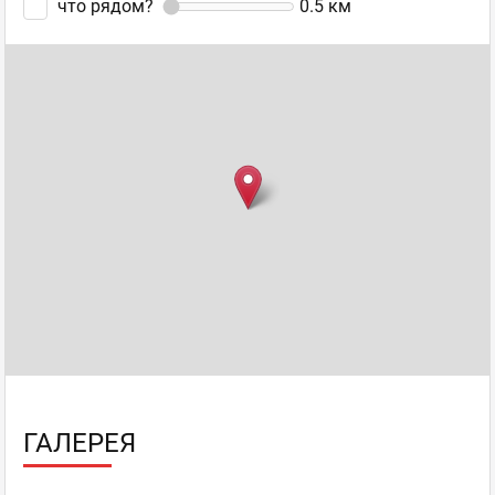
что рядом?
0.5
км
ГАЛЕРЕЯ