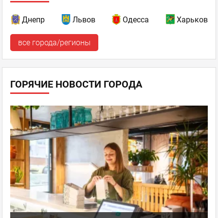
Днепр
Львов
Одесса
Харьков
все города/регионы
ГОРЯЧИЕ НОВОСТИ ГОРОДА