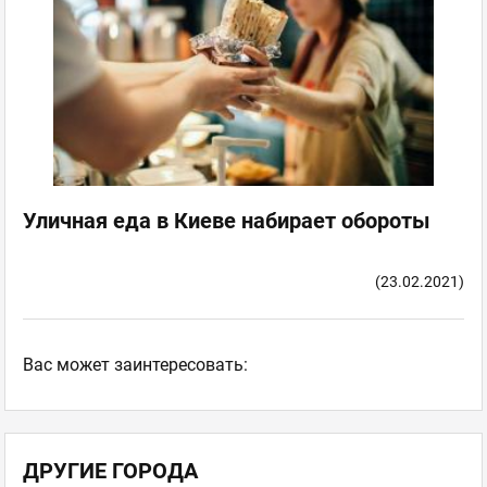
Уличная еда в Киеве набирает обороты
(23.02.2021)
Ваc может заинтересовать:
ДРУГИЕ ГОРОДА