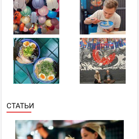
СТАТЬИ