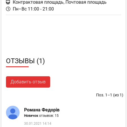
Контрактовая площадь, Почтовая площадь
Пн–Вс 11:00 - 21:00
ОТЗЫВЫ (1)
Добавить отзыв
Поз. 1–1 (из 1)
Романа Федорів
Новичок
отзывов: 15
30.01.2021 14:14