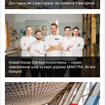
Доставка їжі з ресторану: як зробити її вигідною
Новий бізнес Євгена Клопотенка — сервіс
замовлення шеф-кухаря додому MAKITRA. Як він
працює