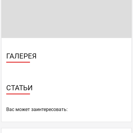
ГАЛЕРЕЯ
СТАТЬИ
Ваc может заинтересовать: