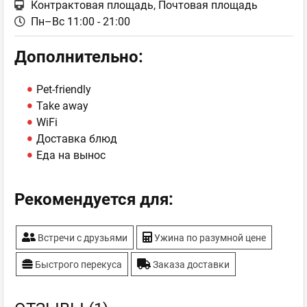
Контрактовая площадь, Почтовая площадь
Пн–Вс 11:00 - 21:00
Дополнительно:
Pet-friendly
Take away
WiFi
Доставка блюд
Еда на вынос
Рекомендуется для:
Встречи с друзьями
Ужина по разумной цене
Быстрого перекуса
Заказа доставки