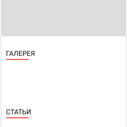
ГАЛЕРЕЯ
СТАТЬИ