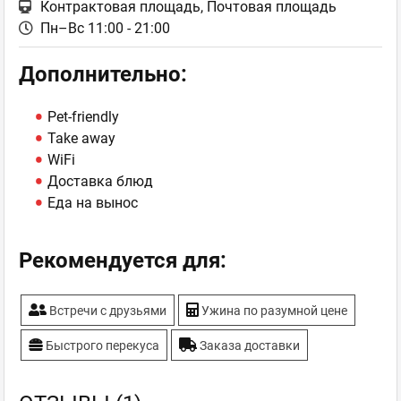
Контрактовая площадь, Почтовая площадь
Пн–Вс 11:00 - 21:00
Дополнительно:
Pet-friendly
Take away
WiFi
Доставка блюд
Еда на вынос
Рекомендуется для:
Встречи с друзьями
Ужина по разумной цене
Быстрого перекуса
Заказа доставки