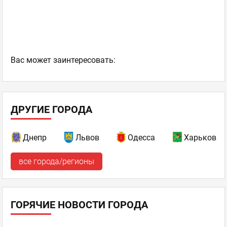
Ваc может заинтересовать:
ДРУГИЕ ГОРОДА
Днепр
Львов
Одесса
Харьков
все города/регионы
ГОРЯЧИЕ НОВОСТИ ГОРОДА