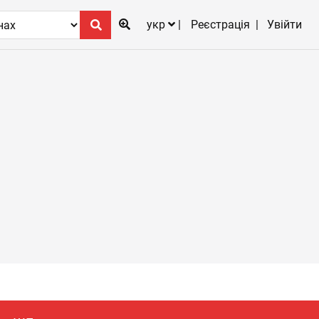
укр
Реєстрація
Увійти