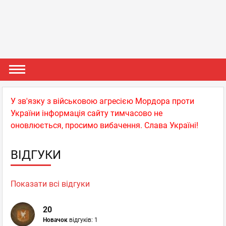
У зв'язку з військовою агресією Мордора проти
України інформація сайту тимчасово не
оновлюється, просимо вибачення. Слава Україні!
ВІДГУКИ
Показати всі відгуки
20
Новачок
відгуків: 1