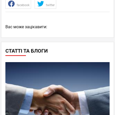
facebook
twitter
Вас може зацікавити:
СТАТТІ ТА БЛОГИ