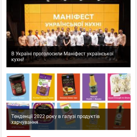
В Україні проголосили Маніфест української
кухні!
Тенденції 2022 року в галузі продуктів
харчування