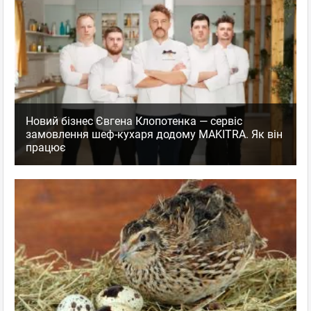
Новий бізнес Євгена Клопотенка — сервіс
замовлення шеф-кухаря додому MAKITRA. Як він
працює