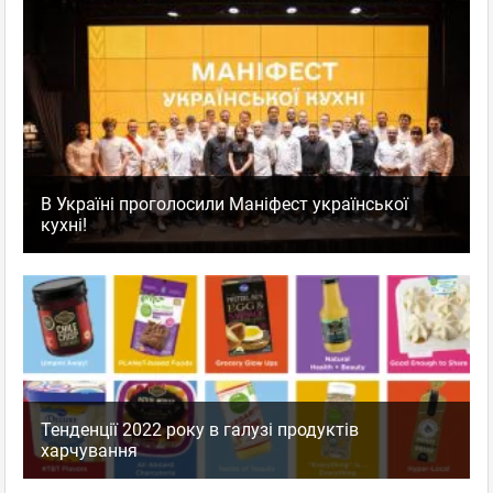
В Україні проголосили Маніфест української
кухні!
Тенденції 2022 року в галузі продуктів
харчування