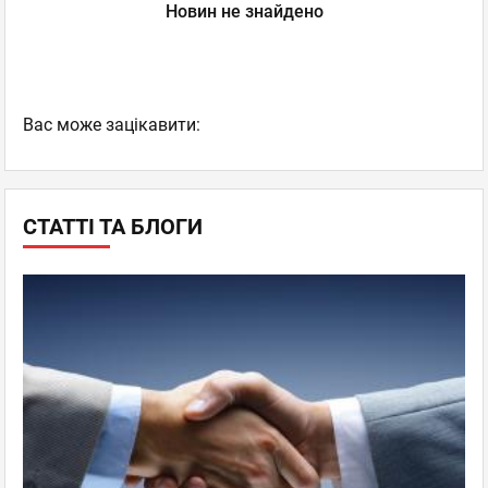
Новин не знайдено
Вас може зацікавити:
СТАТТІ ТА БЛОГИ