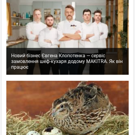
Новий бізнес Євгена Клопотенка — сервіс
замовлення шеф-кухаря додому MAKITRA. Як він
працює