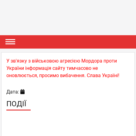
У зв'язку з військовою агресією Мордора проти
України інформація сайту тимчасово не
оновлюється, просимо вибачення. Слава Україні!
Дата:
ПОДІЇ