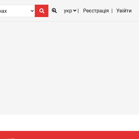
укр
Реєстрація
Увійти