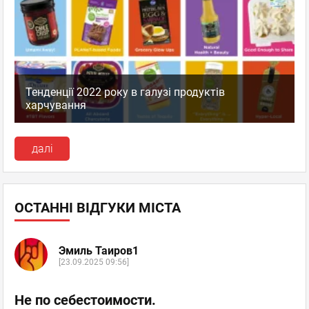
Тенденції 2022 року в галузі продуктів
харчування
далі
ОСТАННІ ВІДГУКИ МІСТА
Эмиль Таиров1
[23.09.2025 09:56]
Не по себестоимости.