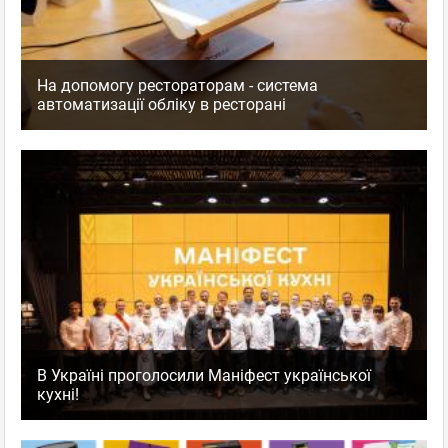
На допомогу рестораторам - система
автоматизації обліку в ресторані
В Україні проголосили Маніфест української
кухні!