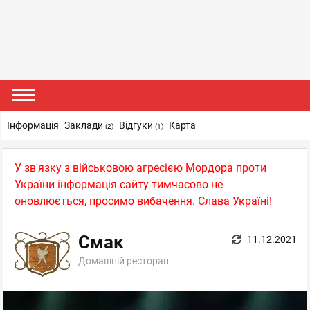
Інформація
Заклади
Відгуки
Карта
(2)
(1)
У зв'язку з військовою агресією Мордора проти
України інформація сайту тимчасово не
оновлюється, просимо вибачення. Слава Україні!
Смак
11.12.2021
Домашній ресторан