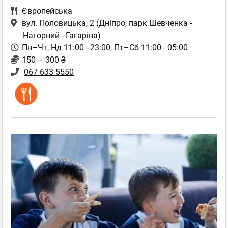
Європейська
вул. Половицька, 2
(Дніпро, парк Шевченка -
Нагорний - Гагаріна)
Пн–Чт, Нд 11:00 - 23:00, Пт–Сб 11:00 - 05:00
150 – 300 ₴
067 633 5550