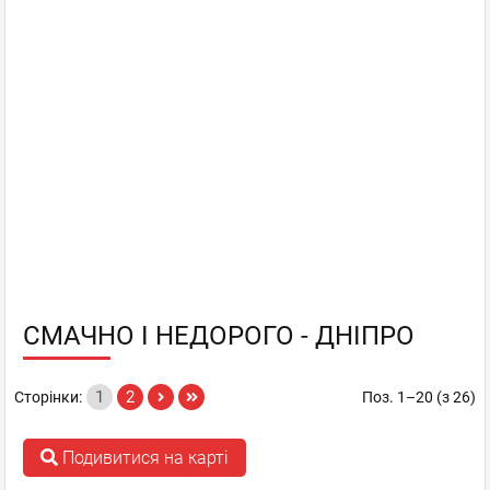
СМАЧНО І НЕДОРОГО - ДНІПРО
1
2
Сторінки:
Поз. 1–20 (з 26)
Подивитися на карті