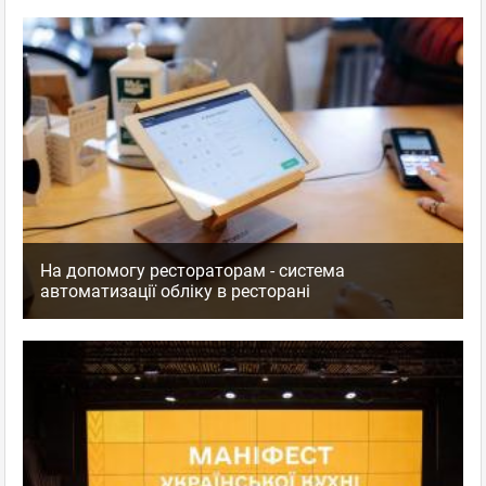
На допомогу рестораторам - система
автоматизації обліку в ресторані