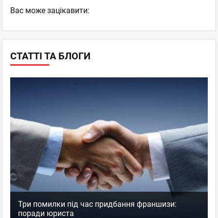
Вас може зацікавити:
СТАТТІ ТА БЛОГИ
Три помилки під час придбання франшизи:
поради юриста