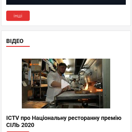
інші
ВІДЕО
ICTV про Національну ресторанну премію
СІЛЬ 2020