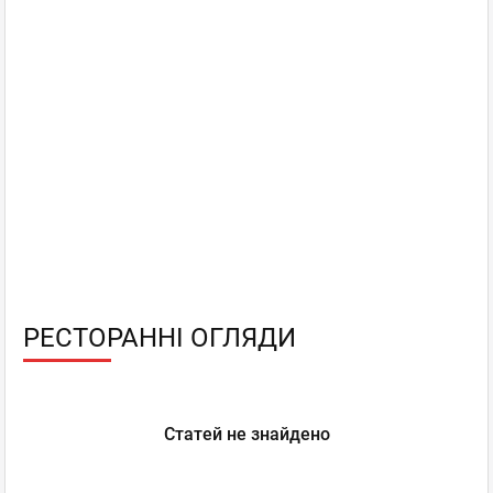
РЕСТОРАННІ ОГЛЯДИ
Статей не знайдено