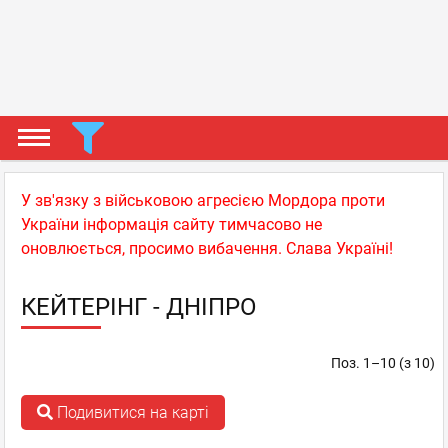
У зв'язку з військовою агресією Мордора проти
України інформація сайту тимчасово не
оновлюється, просимо вибачення. Слава Україні!
КЕЙТЕРІНГ - ДНІПРО
Поз. 1–10 (з 10)
Подивитися на карті