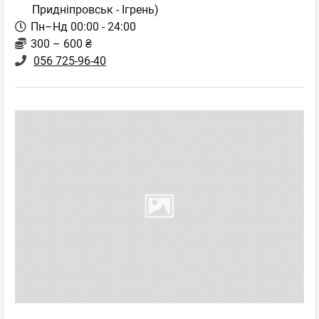
Придніпровськ - Ігрень)
Пн–Нд 00:00 - 24:00
300 – 600 ₴
056 725-96-40