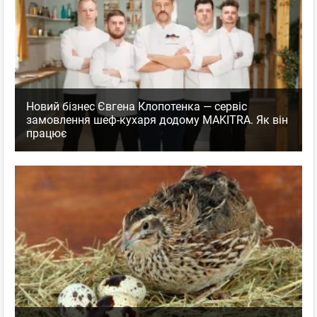
Новий бізнес Євгена Клопотенка — сервіс
замовлення шеф-кухаря додому MAKITRA. Як він
працює