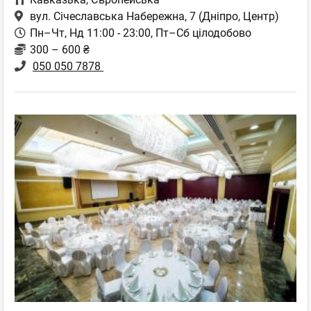
вул. Січеславська Набережна, 7
(Дніпро, Центр)
Пн–Чт, Нд 11:00 - 23:00, Пт–Сб цілодобово
300 – 600 ₴
050 050 7878