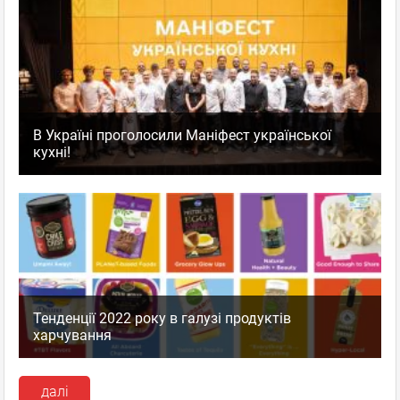
В Україні проголосили Маніфест української
кухні!
Тенденції 2022 року в галузі продуктів
харчування
далі