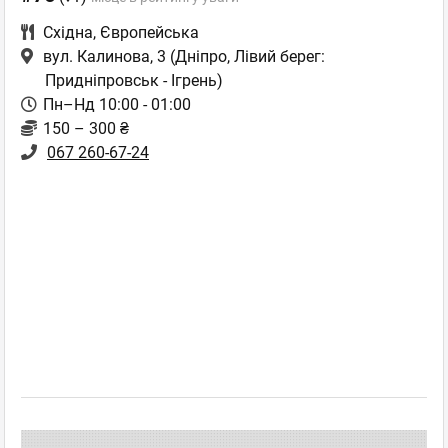
Східна
,
Європейська
вул. Калинова, 3
(Дніпро, Лівий берег:
Придніпровськ - Ігрень)
Пн–Нд 10:00 - 01:00
150 – 300 ₴
067 260-67-24