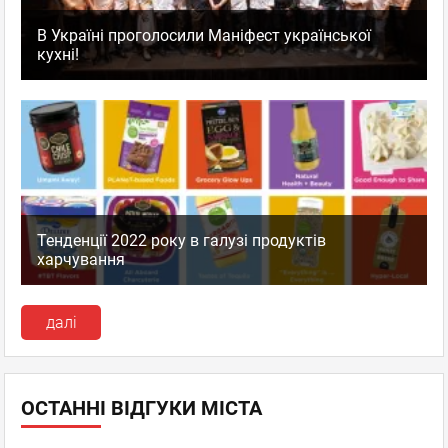
В Україні проголосили Маніфест української
кухні!
Тенденції 2022 року в галузі продуктів
харчування
далі
ОСТАННІ ВІДГУКИ МІСТА