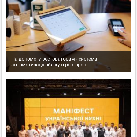
На допомогу рестораторам - система
автоматизації обліку в ресторані