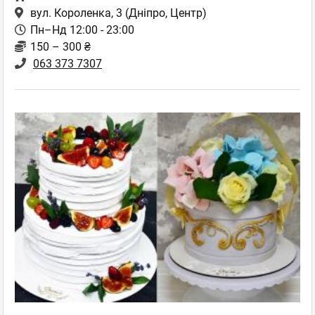
вул. Короленка, 3
(Дніпро, Центр)
Пн–Нд 12:00 - 23:00
150 – 300 ₴
063 373 7307