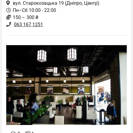
вул. Старокозацька 19
(Дніпро, Центр)
Пн–Сб 10:00 - 22:00
150 – 300 ₴
063 167 1251