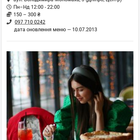
Пн–Нд 12:00 - 22:00
150 – 300 ₴
097 710 0242
дата оновлення меню — 10.07.2013