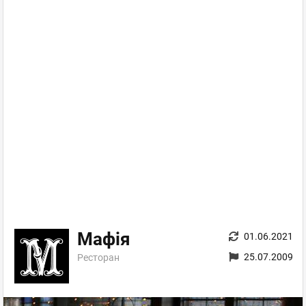
Мафія
01.06.2021
25.07.2009
Ресторан