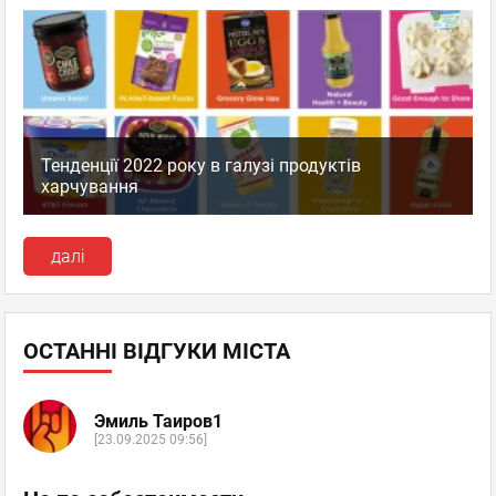
Тенденції 2022 року в галузі продуктів
харчування
далі
ОСТАННІ ВІДГУКИ МІСТА
Эмиль Таиров1
[23.09.2025 09:56]