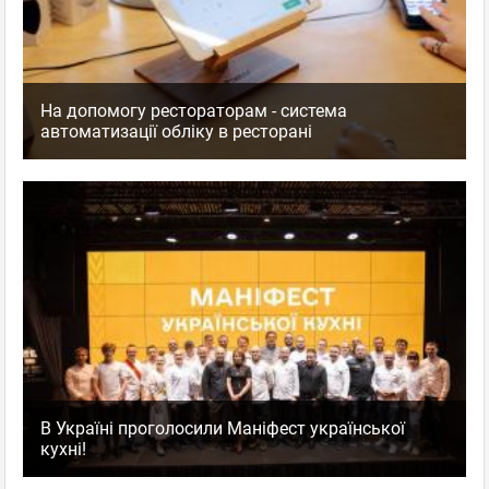
На допомогу рестораторам - система
автоматизації обліку в ресторані
В Україні проголосили Маніфест української
кухні!