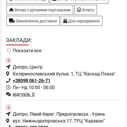
Вечері з діловими партнерами
Флірту
Замовлення доставки
Дня народження
ЗАКЛАДИ:
Показати все
Дніпро
, Центр
Катеринославський бульв. 1, ТЦ "Каскад-Плаза"
+38098 061-26-71
Пн–Нд 10:00 - 06:00
відгуків: 0
Дніпро
, Лівий берег: Придніпровськ - Ігрень
вул. Нижньодніпровська 17, ТРЦ "Караван"