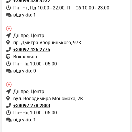
+38096 438 3232
Пн–Чт, Нд 10:00 - 22:00,
Пт–Сб 10:00 - 23:00
відгуків: 1
Дніпро
, Центр
пр. Дмитра Яворницького, 97К
+38097 426 2775
Вокзальна
Пн–Нд 10:00 - 05:00
відгуків: 0
Дніпро
, Центр
вул. Володимира Мономаха, 2К
+38097 278 2883
Пн–Нд 10:00 - 05:00
відгуків: 1