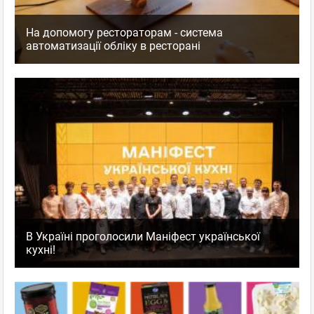
На допомогу рестораторам - система
автоматизації обліку в ресторані
В Україні проголосили Маніфест української
кухні!