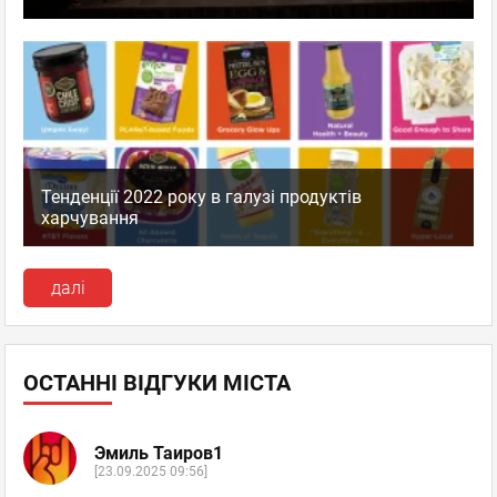
Тенденції 2022 року в галузі продуктів
харчування
далі
ОСТАННІ ВІДГУКИ МІСТА
Эмиль Таиров1
[23.09.2025 09:56]