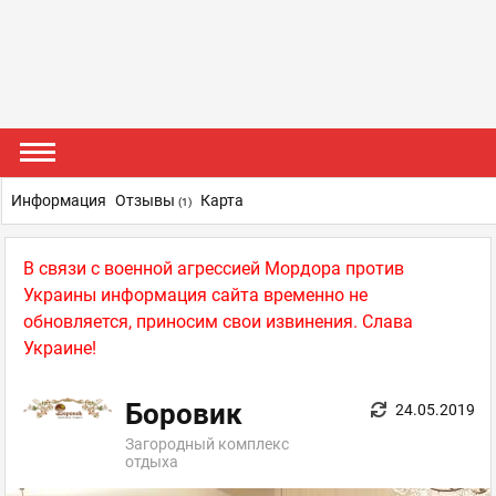
Информация
Отзывы
Карта
(1)
В связи с военной агрессией Мордора против
Украины информация сайта временно не
обновляется, приносим свои извинения. Слава
Украине!
Боровик
24.05.2019
Загородный комплекс
отдыха