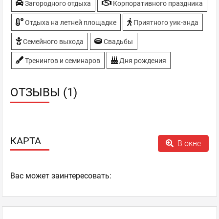
Загородного отдыха
Корпоративного праздника
Отдыха на летней площадке
Приятного уик-энда
Семейного выхода
Свадьбы
Тренингов и семинаров
Дня рождения
ОТЗЫВЫ (1)
КАРТА
В окне
Ваc может заинтересовать: