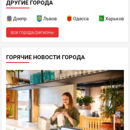
ДРУГИЕ ГОРОДА
Днепр
Львов
Одесса
Харьков
все города/регионы
ГОРЯЧИЕ НОВОСТИ ГОРОДА