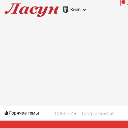
Киев
Горячие темы
СОБЫТИЯ
Гастрособытия