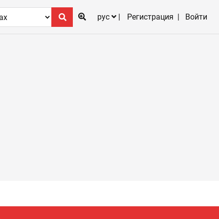
рус
Регистрация
Войти