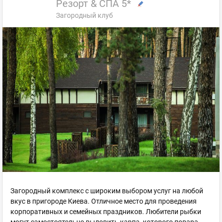
Резорт & СПА 5*
Загородный клуб
Загородный комплекс с широким выбором услуг на любой
вкус в пригороде Киева. Отличное место для проведения
корпоративных и семейных праздников. Любители рыбки