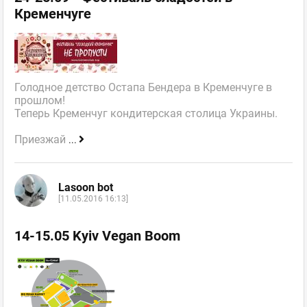
Кременчуге
Голодное детство Остапа Бендера в Кременчуге в
прошлом!
Теперь Кременчуг кондитерская столица Украины.
Приезжай
...
Lasoon bot
[11.05.2016 16:13]
14-15.05 Kyiv Vegan Boom