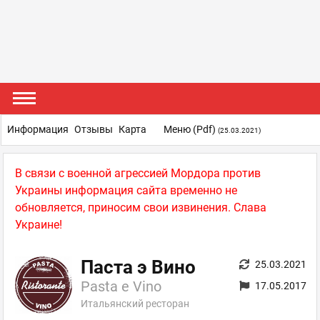
Информация
Отзывы
Карта
Меню (pdf)
(25.03.2021)
В связи с военной агрессией Мордора против
Украины информация сайта временно не
обновляется, приносим свои извинения. Слава
Украине!
Паста э Вино
25.03.2021
Pasta e Vino
17.05.2017
Итальянский ресторан