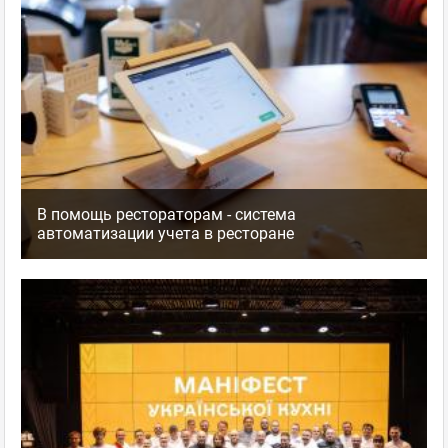
В помощь рестораторам - система
автоматизации учета в ресторане