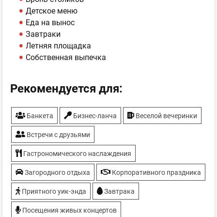
Детское меню
Еда на вынос
Завтраки
Летняя площадка
Собственная выпечка
Рекомендуется для:
Банкета
Бизнес-ланча
Веселой вечеринки
Встречи с друзьями
Гастрономического наслаждения
Загородного отдыха
Корпоративного праздника
Приятного уик-энда
Завтрака
Посещения живых концертов