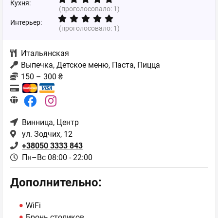
Кухня:
(проголосовало:
1
)
Интерьер:
(проголосовало:
1
)
Итальянская
Выпечка, Детское меню, Паста, Пицца
150 – 300 ₴
Винница
, Центр
ул. Зодчих, 12
+38050 3333 843
Пн–Вс 08:00 - 22:00
Дополнительно:
WiFi
Бронь столиков