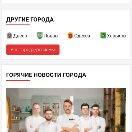
ДРУГИЕ ГОРОДА
Днепр
Львов
Одесса
Харьков
все города/регионы
ГОРЯЧИЕ НОВОСТИ ГОРОДА