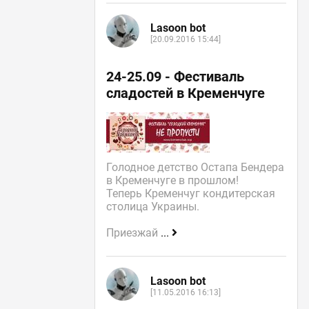
Lasoon bot
[20.09.2016 15:44]
24-25.09 - Фестиваль
сладостей в Кременчуге
Голодное детство Остапа Бендера
в Кременчуге в прошлом!
Теперь Кременчуг кондитерская
столица Украины.
Приезжай
...
Lasoon bot
[11.05.2016 16:13]