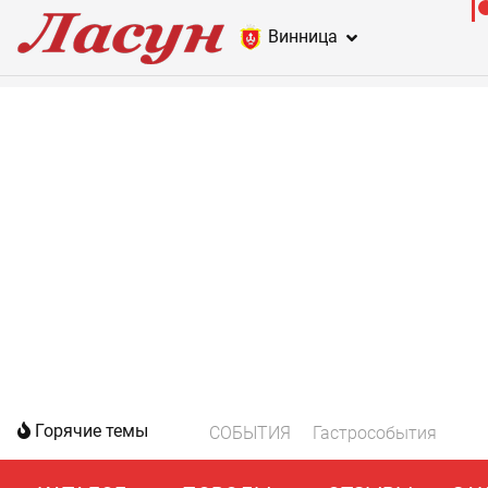
Винница
Горячие темы
СОБЫТИЯ
Гастрособытия