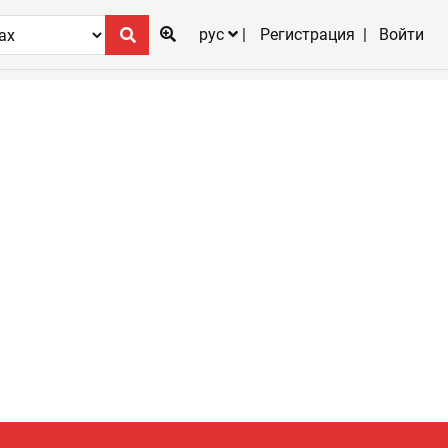
рус
Регистрация
Войти