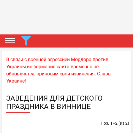
В связи с военной агрессией Мордора против
Украины информация сайта временно не
обновляется, приносим свои извинения. Слава
Украине!
ЗАВЕДЕНИЯ ДЛЯ ДЕТСКОГО
ПРАЗДНИКА В ВИННИЦЕ
Поз. 1–2 (из 2)