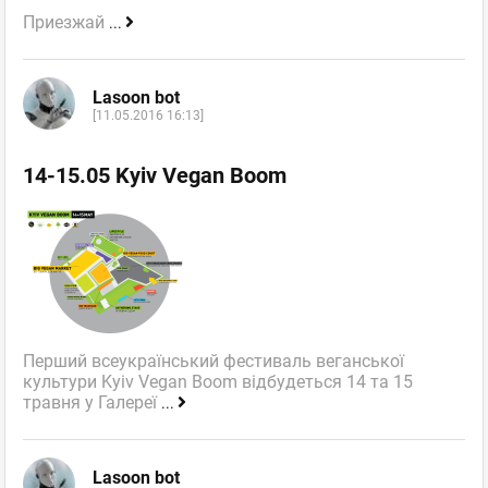
Приезжай
...
Lasoon bot
[11.05.2016 16:13]
14-15.05 Kyiv Vegan Boom
Перший всеукраїнський фестиваль веганської
культури Kyiv Vegan Boom відбудеться 14 та 15
травня у Галереї
...
Lasoon bot