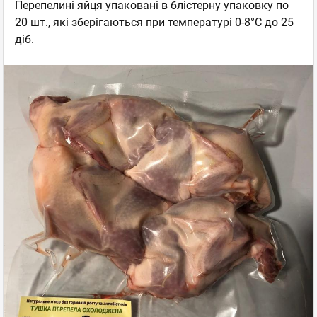
Перепелині яйця упаковані в блістерну упаковку по
20 шт., які зберігаються при температурі 0-8°С до 25
діб.