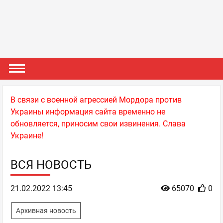
В связи с военной агрессией Мордора против
Украины информация сайта временно не
обновляется, приносим свои извинения. Слава
Украине!
ВСЯ НОВОСТЬ
21.02.2022 13:45
65070
0
Архивная новость