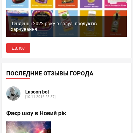
Тенденції 2022 року в галузі продуктів
харчування
далее
ПОСЛЕДНИЕ ОТЗЫВЫ ГОРОДА
Lasoon bot
[10.11.2016 23:37]
Фаєр шоу в Новий рік