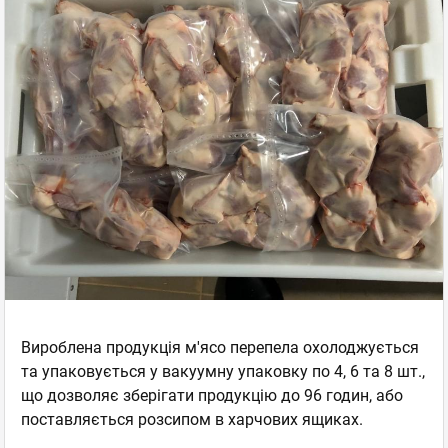
Вироблена продукція м'ясо перепела охолоджується
та упаковується у вакуумну упаковку по 4, 6 та 8 шт.,
що дозволяє зберігати продукцію до 96 годин, або
поставляється розсипом в харчових ящиках.