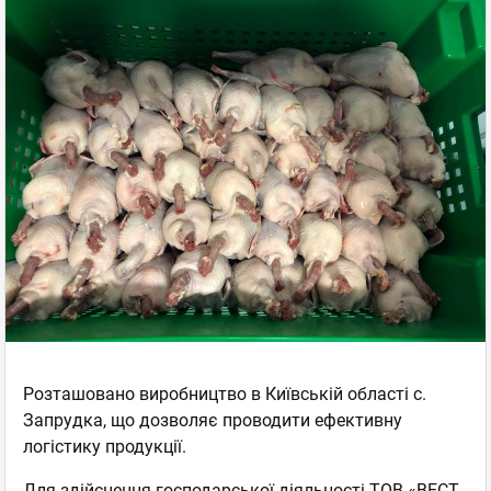
Розташовано виробництво в Київській області с.
Запрудка, що дозволяє проводити ефективну
логістику продукції.
Для здійснення господарської діяльності ТОВ «ВЕСТ