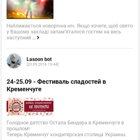
Наближається новорічна ніч. Якщо хочете, щоб свято
у Вашому закладі запам'яталося гостям на весь
наступний
...
Lasoon bot
[20.09.2016 15:44]
24-25.09 - Фестиваль сладостей в
Кременчуге
Голодное детство Остапа Бендера в Кременчуге в
прошлом!
Теперь Кременчуг кондитерская столица Украины.