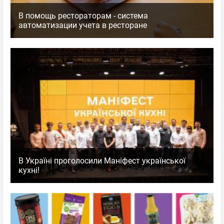
В помощь рестораторам - система
автоматизации учета в ресторане
В Україні проголосили Маніфест української
кухні!