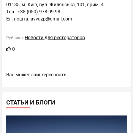
01135, м. Київ, вул. Жилянська, 101, прим. 4
Тел.: +38 (050) 978-09-98
Ел. пошта:
avvazp@gmail.com
Новости для рестораторов
Рубрика:
0
Ваc может заинтересовать:
СТАТЬИ И БЛОГИ