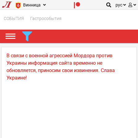
Винница
рус
СОБЫТИЯ
Гастрособытия
В связи с военной агрессией Мордора против
Украины информация сайта временно не
обновляется, приносим свои извинения. Слава
Украине!