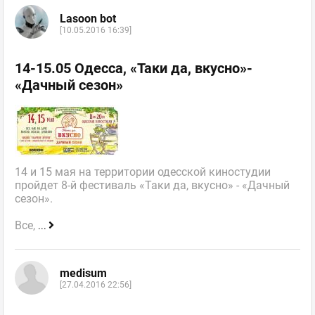
Lasoon bot
[10.05.2016 16:39]
14-15.05 Одесса, «Таки да, вкусно»-
«Дачный сезон»
14 и 15 мая на территории одесской киностудии
пройдет 8-й фестиваль «Таки да, вкусно» - «Дачный
сезон».
Все,
...
medisum
[27.04.2016 22:56]