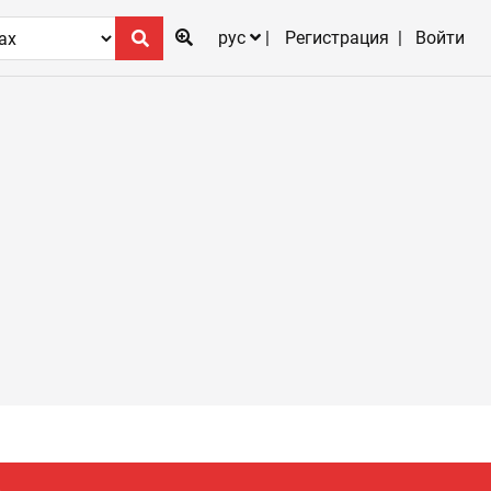
рус
Регистрация
Войти