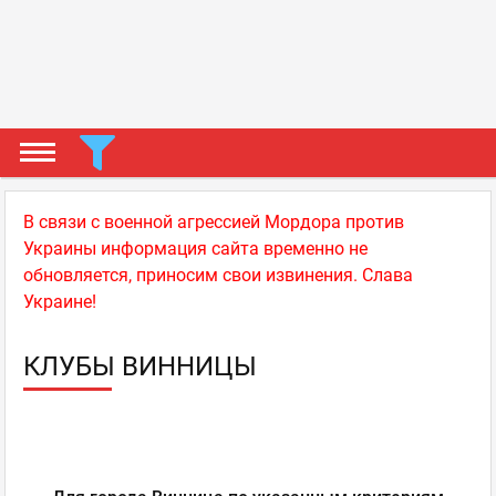
В связи с военной агрессией Мордора против
Украины информация сайта временно не
обновляется, приносим свои извинения. Слава
Украине!
КЛУБЫ ВИННИЦЫ