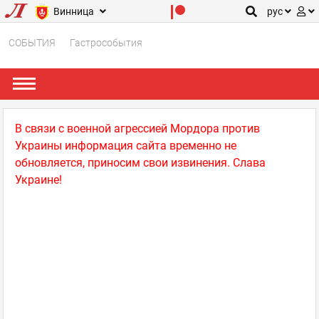
Винница
рус
СОБЫТИЯ
Гастрособытия
В связи с военной агрессией Мордора против
Украины информация сайта временно не
обновляется, приносим свои извинения. Слава
Украине!