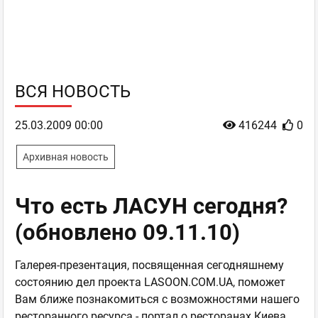
ВСЯ НОВОСТЬ
25.03.2009 00:00
416244
0
Архивная новость
Что есть ЛАСУН сегодня?
(обновлено 09.11.10)
Галерея-презентация, посвященная сегодняшнему
состоянию дел проекта LASOON.COM.UA, поможет
Вам ближе познакомиться с возможностями нашего
ресторанного ресурса - портал о ресторанах Киева,