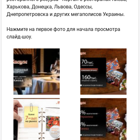
Харькова, Донецка, Львова, Одессы,
Днепропетровска и других мегаполисов Украины.
Нажмите на первое фото для начала просмотра
слайд-шоу.