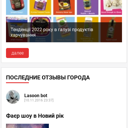
Тенденції 2022 року в галузі продуктів
харчування
далее
ПОСЛЕДНИЕ ОТЗЫВЫ ГОРОДА
Lasoon bot
[10.11.2016 23:37]
Фаєр шоу в Новий рік