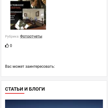
Фотоотчеты
Рубрика:
0
Ваc может заинтересовать:
СТАТЬИ И БЛОГИ