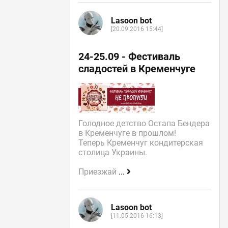
Lasoon bot
[20.09.2016 15:44]
24-25.09 - Фестиваль
сладостей в Кременчуге
Голодное детство Остапа Бендера
в Кременчуге в прошлом!
Теперь Кременчуг кондитерская
столица Украины.
Приезжай
...
Lasoon bot
[11.05.2016 16:13]