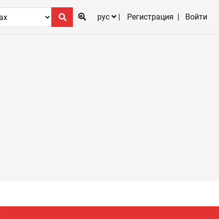
рус
Регистрация
Войти