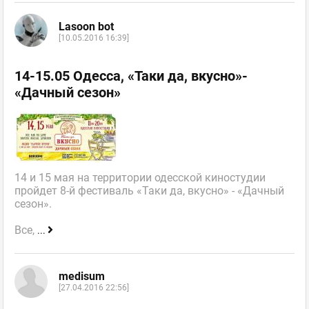
Lasoon bot
[10.05.2016 16:39]
14-15.05 Одесса, «Таки да, вкусно»-
«Дачный сезон»
14 и 15 мая на территории одесской киностудии
пройдет 8-й фестиваль «Таки да, вкусно» - «Дачный
сезон».
Все,
...
medisum
[27.04.2016 22:56]