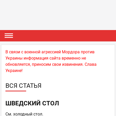
В связи с военной агрессией Мордора против
Украины информация сайта временно не
обновляется, приносим свои извинения. Слава
Украине!
ВСЯ СТАТЬЯ
ШВЕДСКИЙ СТОЛ
См. холодный стол.