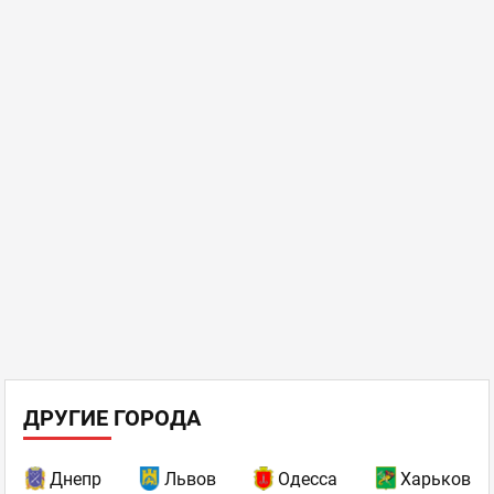
ДРУГИЕ ГОРОДА
Днепр
Львов
Одесса
Харьков