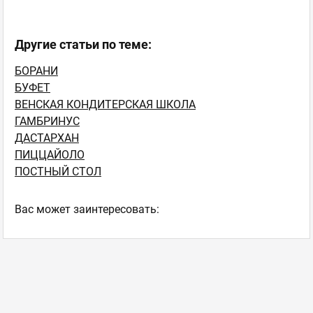
Другие статьи по теме:
БОРАНИ
БУФЕТ
ВЕНСКАЯ КОНДИТЕРСКАЯ ШКОЛА
ГАМБРИНУС
ДАСТАРХАН
ПИЦЦАЙОЛО
ПОСТНЫЙ СТОЛ
Ваc может заинтересовать: