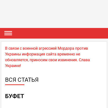
В связи с военной агрессией Мордора против
Украины информация сайта временно не
обновляется, приносим свои извинения. Слава
Украине!
ВСЯ СТАТЬЯ
БУФЕТ