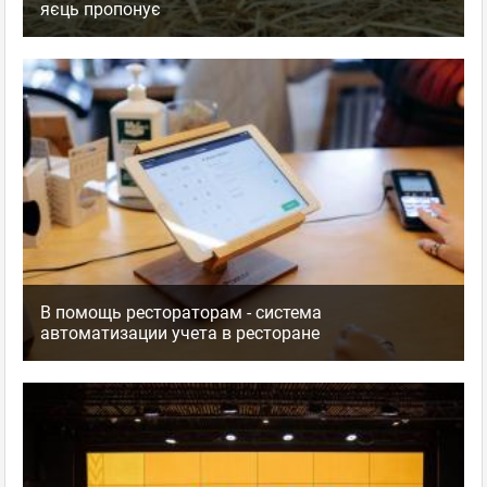
яєць пропонує
В помощь рестораторам - система
автоматизации учета в ресторане