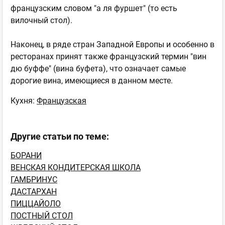
французским словом "а ля фуршет" (то есть
вилочный стол).
Наконец, в ряде стран Западной Европы и особенно в
ресторанах принят также французский термин "вин
дю буффе" (вина буфета), что означает самые
дорогие вина, имеющиеся в данном месте.
Кухня:
Французская
Другие статьи по теме:
БОРАНИ
ВЕНСКАЯ КОНДИТЕРСКАЯ ШКОЛА
ГАМБРИНУС
ДАСТАРХАН
ПИЦЦАЙОЛО
ПОСТНЫЙ СТОЛ