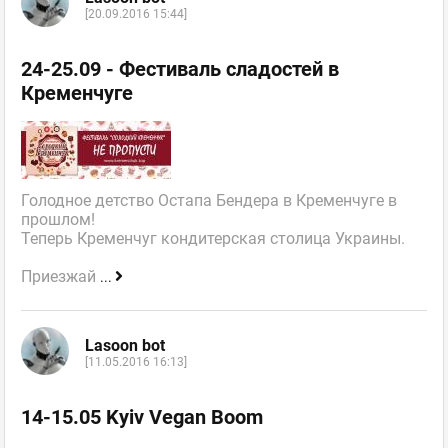
[20.09.2016 15:44]
24-25.09 - Фестиваль сладостей в
Кременчуге
Голодное детство Остапа Бендера в Кременчуге в
прошлом!
Теперь Кременчуг кондитерская столица Украины.
Приезжай
...
Lasoon bot
[11.05.2016 16:13]
14-15.05 Kyiv Vegan Boom