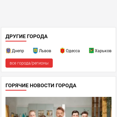
ДРУГИЕ ГОРОДА
Днепр
Львов
Одесса
Харьков
все города/регионы
ГОРЯЧИЕ НОВОСТИ ГОРОДА