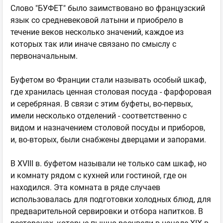
Слово "БУФЕТ" было заимствовано во французский
язык со средневековой латыни и приобрело в
течение веков несколько значений, каждое из
которых так или иначе связано по смыслу с
первоначальным.
Буфетом во Франции стали называть особый шкаф,
где хранилась ценная столовая посуда - фарфоровая
и серебряная. В связи с этим буфеты, во-первых,
имели несколько отделений - соответственно с
видом и назначением столовой посуды и приборов,
и, во-вторых, были снабжены дверцами и запорами.
В XVIII в. буфетом называли не только сам шкаф, но
и комнату рядом с кухней или гостиной, где он
находился. Эта комната в ряде случаев
использовалась для подготовки холодных блюд, для
предварительной сервировки и отбора напитков. В