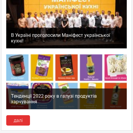
В Україні проголосили Маніфест української
кухні!
Тенденції 2022 року в галузі продуктів
харчування
далі