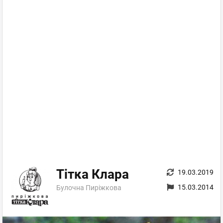
Тітка Клара
19.03.2019
15.03.2014
Булочна Пиріжкова