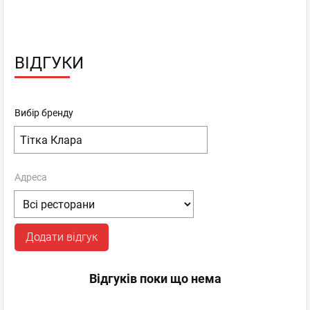
ВІДГУКИ
Вибір бренду
Адреса
Додати відгук
Відгуків поки що нема