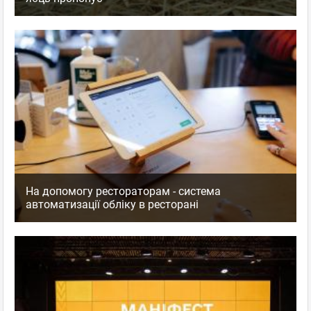
На допомогу рестораторам - система
автоматизації обліку в ресторані