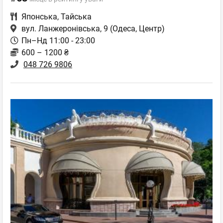
Японська
,
Тайська
вул. Ланжеронівська, 9
(Одеса, Центр)
Пн–Нд 11:00 - 23:00
600 – 1200 ₴
048 726 9806