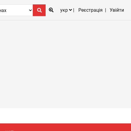
укр
Реєстрація
Увійти