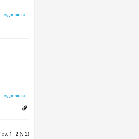
відповісти
відповісти
Поз. 1–2 (з 2)