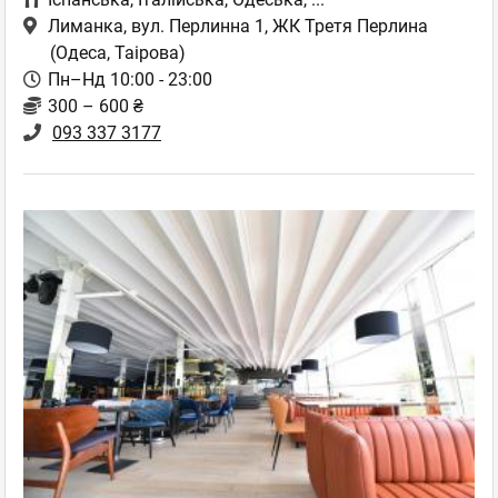
Лиманка, вул. Перлинна 1, ЖК Третя Перлина
(Одеса, Таірова)
Пн–Нд 10:00 - 23:00
300 – 600 ₴
093 337 3177