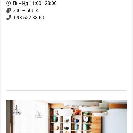
Пн–Нд 11:00 - 23:00
300 – 600 ₴
093 527 88 60