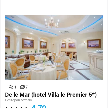
1
7
De le Mar (hotel Villa le Premier 5*)
Ресторан готелю