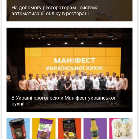
На допомогу рестораторам - система
автоматизації обліку в ресторані
В Україні проголосили Маніфест української
кухні!