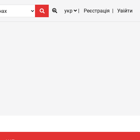
укр
Реєстрація
Увійти