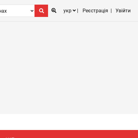
укр
Реєстрація
Увійти