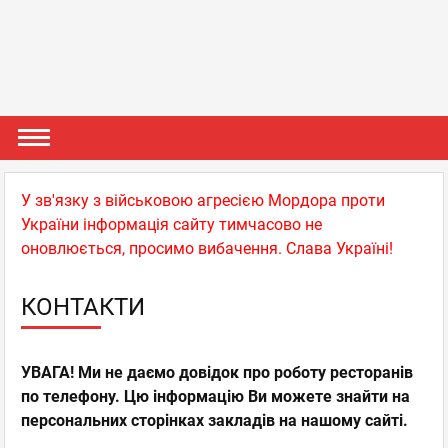
У зв'язку з військовою агресією Мордора проти
України інформація сайту тимчасово не
оновлюється, просимо вибачення. Слава Україні!
КОНТАКТИ
УВАГА! Ми не даємо довідок про роботу ресторанів
по телефону. Цю інформацію Ви можете знайти на
персональних сторінках закладів на нашому сайті.