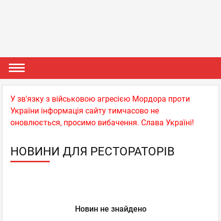
У зв'язку з військовою агресією Мордора проти
України інформація сайту тимчасово не
оновлюється, просимо вибачення. Слава Україні!
НОВИНИ ДЛЯ РЕСТОРАТОРІВ
Новин не знайдено