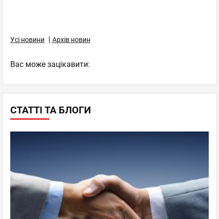
|
Усі новини
Архів новин
Вас може зацікавити:
СТАТТІ ТА БЛОГИ