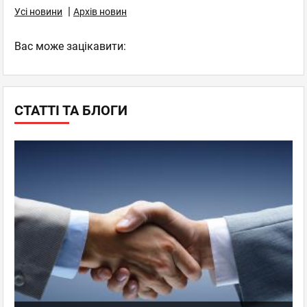
|
Усі новини
Архів новин
Вас може зацікавити:
СТАТТІ ТА БЛОГИ