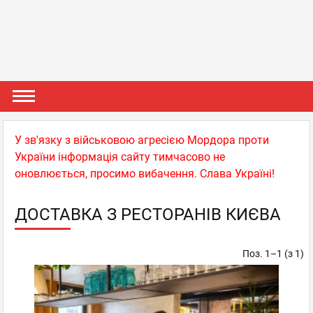
У зв'язку з військовою агресією Мордора проти
України інформація сайту тимчасово не
оновлюється, просимо вибачення. Слава Україні!
ДОСТАВКА З РЕСТОРАНІВ КИЄВА
Поз. 1–1 (з 1)