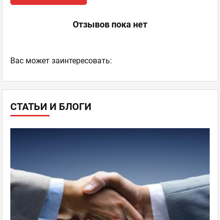
Отзывов пока нет
Ваc может заинтересовать:
СТАТЬИ И БЛОГИ