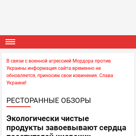
В связи с военной агрессией Мордора против
Украины информация сайта временно не
обновляется, приносим свои извинения. Слава
Украине!
РЕСТОРАННЫЕ ОБЗОРЫ
Экологически чистые
продукты завоевывают сердца