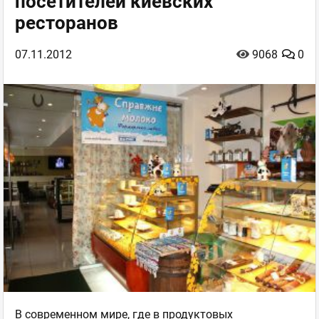
посетителей киевских
ресторанов
07.11.2012
9068
0
В современном мире, где в продуктовых