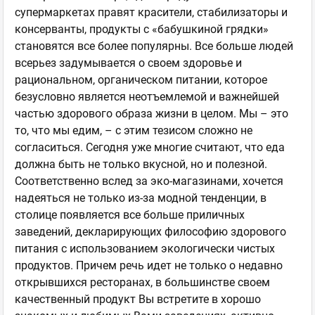
супермаркетах правят красители, стабилизаторы и
консерванты, продукты с «бабушкиной грядки»
становятся все более популярны. Все больше людей
всерьез задумывается о своем здоровье и
рациональном, органическом питании, которое
безусловно является неотъемлемой и важнейшей
частью здорового образа жизни в целом. Мы – это
то, что мы едим, – с этим тезисом сложно не
согласиться. Сегодня уже многие считают, что еда
должна быть не только вкусной, но и полезной.
Соответственно вслед за эко-магазинами, хочется
надеяться не только из-за модной тенденции, в
столице появляется все больше приличных
заведений, декларирующих философию здорового
питания с использованием экологически чистых
продуктов. Причем речь идет не только о недавно
открывшихся ресторанах, в большинстве своем
качественный продукт Вы встретите в хорошо